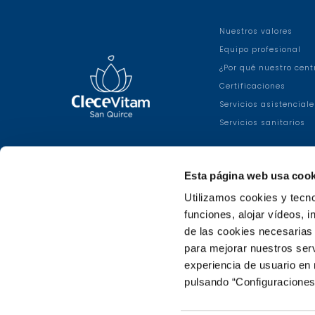
Nuestros valores
Equipo profesional
¿Por qué nuestro cent
Certificaciones
Servicios asistenciale
Servicios sanitarios
Esta página web usa cook
Utilizamos cookies y tecno
funciones, alojar vídeos, i
de las cookies necesarias 
para mejorar nuestros serv
experiencia de usuario en
pulsando “Configuraciones