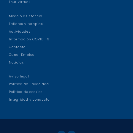
Tour virtual
Modelo asistencial
Talleres y terapias
Actividades
Información COVID-19
Contacto
Canal Empleo
Noticias
Aviso legal
Política de Privacidad
Política de cookies
Integridad y conducta